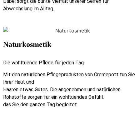
Dabei sorgt die bunte Vielfalt unserer Seifen für
Abwechslung im Alltag.
Naturkosmetik
Die wohltuende Pflege für jeden Tag.
Mit den natürlichen Pflegeprodukten von Cremepott tun Sie
Ihrer Haut und
Haaren etwas Gutes. Die angenehmen und natürlichen
Rohstoffe sorgen für ein wohltuendes Gefühl,
das Sie den ganzen Tag begleitet.