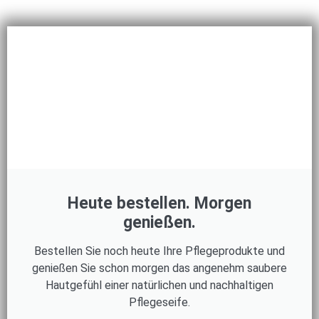
Heute bestellen. Morgen
genießen.
Bestellen Sie noch heute Ihre Pflegeprodukte und
genießen Sie schon morgen das angenehm saubere
Hautgefühl einer natürlichen und nachhaltigen
Pflegeseife.