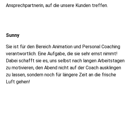
Ansprechpartnerin, auf die unsere Kunden treffen.
Sunny
Sie ist für den Bereich Animation und Personal Coaching
verantwortlich. Eine Aufgabe, die sie sehr ernst nimmt!
Dabei schafft sie es, uns selbst nach langen Arbeitstagen
zu motivieren, den Abend nicht auf der Coach ausklingen
zu lassen, sondern noch für längere Zeit an die frische
Luft gehen!