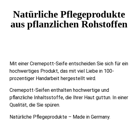
Natürliche Pflegeprodukte
aus pflanzlichen Rohstoffen
Mit einer Cremepott-Seife entscheiden Sie sich für ein
hochwertiges Produkt, das mit viel Liebe in 100-
prozentiger Handarbeit hergestellt wird.
Cremepott-Seifen enthalten hochwertige und
pflanzliche Inhaltsstoffe, die Ihrer Haut guttun. In einer
Qualität, die Sie spüren.
Natürliche Pflegeprodukte – Made in Germany.