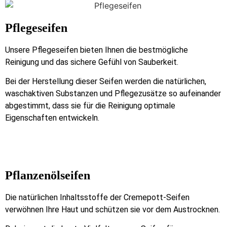
Pflegeseifen
Unsere Pflegeseifen bieten Ihnen die bestmögliche
Reinigung und das sichere Gefühl von Sauberkeit.
Bei der Herstellung dieser Seifen werden die natürlichen,
waschaktiven Substanzen und Pflegezusätze so aufeinander
abgestimmt, dass sie für die Reinigung optimale
Eigenschaften entwickeln.
Pflanzenölseifen
Die natürlichen Inhaltsstoffe der Cremepott-Seifen
verwöhnen Ihre Haut und schützen sie vor dem Austrocknen.