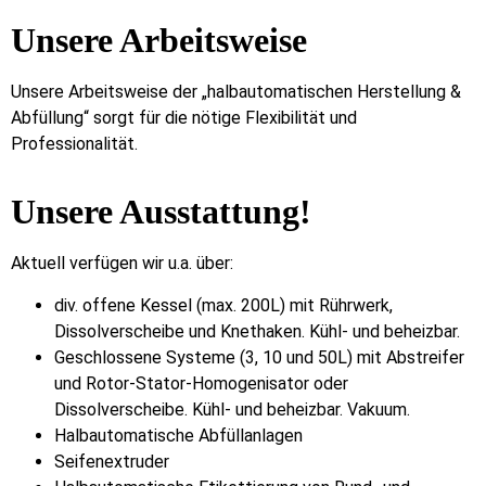
Unsere Arbeitsweise
Unsere Arbeitsweise der „halbautomatischen Herstellung &
Abfüllung“ sorgt für die nötige Flexibilität und
Professionalität.
Unsere Ausstattung!
Aktuell verfügen wir u.a. über:
div. offene Kessel (max. 200L) mit Rührwerk,
Dissolverscheibe und Knethaken. Kühl- und beheizbar.
Geschlossene Systeme (3, 10 und 50L) mit Abstreifer
und Rotor‐Stator‐Homogenisator oder
Dissolverscheibe. Kühl- und beheizbar. Vakuum.
Halbautomatische Abfüllanlagen
Seifenextruder