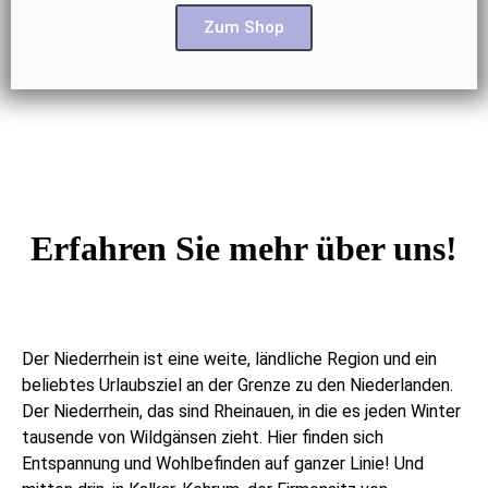
Zum Shop
Erfahren Sie mehr über uns!
Der Niederrhein ist eine weite, ländliche Region und ein
beliebtes Urlaubsziel an der Grenze zu den Niederlanden.
Der Niederrhein, das sind Rheinauen, in die es jeden Winter
tausende von Wildgänsen zieht. Hier finden sich
Entspannung und Wohlbefinden auf ganzer Linie! Und