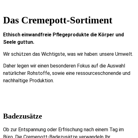
Das Cremepott-Sortiment
Ethisch einwandfreie Pflegeprodukte die Körper und
Seele guttun.
Wir schützen das Wichtigste, was wir haben: unsere Umwelt.
Daher legen wir einen besonderen Fokus auf die Auswahl
natürlicher Rohstoffe, sowie eine ressourceschonende und
nachhaltige Produktion.
Badezusätze
Ob zur Entspannung oder Erfrischung nach einem Tag im
Büro. Die Cremepott-Badezusätze verwandeln Ihr