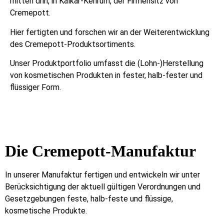
mitten drin, in Kalkar-Kehrum, der Firmensitz von
Cremepott.
Hier fertigten und forschen wir an der Weiterentwicklung
des Cremepott-Produktsortiments.
Unser Produktportfolio umfasst die (Lohn-)Herstellung
von kosmetischen Produkten in fester, halb-fester und
flüssiger Form.
Die Cremepott-Manufaktur
In unserer Manufaktur fertigen und entwickeln wir unter
Berücksichtigung der aktuell gültigen Verordnungen und
Gesetzgebungen feste, halb-feste und flüssige,
kosmetische Produkte.