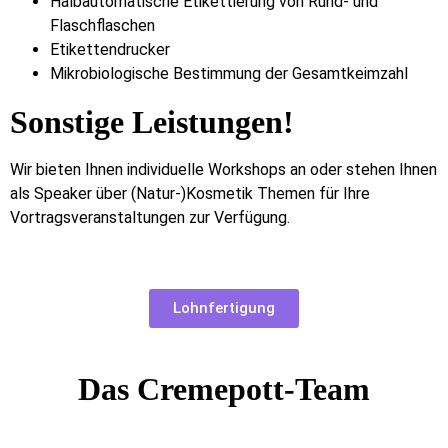
Halbautomatische Etikettierung von Rund- und
Flaschflaschen
Etikettendrucker
Mikrobiologische Bestimmung der Gesamtkeimzahl
Sonstige Leistungen!
Wir bieten Ihnen individuelle Workshops an oder stehen Ihnen
als Speaker über (Natur-)Kosmetik Themen für Ihre
Vortragsveranstaltungen zur Verfügung.
Lohnfertigung
Das Cremepott-Team