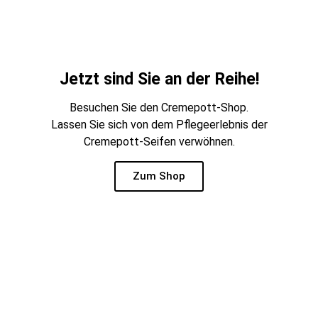
Jetzt sind Sie an der Reihe!
Besuchen Sie den Cremepott-Shop.
Lassen Sie sich von dem Pflegeerlebnis der
Cremepott-Seifen verwöhnen.
Zum Shop