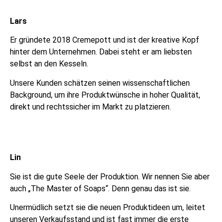
Lars
Er gründete 2018 Cremepott und ist der kreative Kopf
hinter dem Unternehmen. Dabei steht er am liebsten
selbst an den Kesseln.
Unsere Kunden schätzen seinen wissenschaftlichen
Background, um ihre Produktwünsche in hoher Qualität,
direkt und rechtssicher im Markt zu platzieren.
Lin
Sie ist die gute Seele der Produktion. Wir nennen Sie aber
auch „The Master of Soaps“. Denn genau das ist sie.
Unermüdlich setzt sie die neuen Produktideen um, leitet
unseren Verkaufsstand und ist fast immer die erste