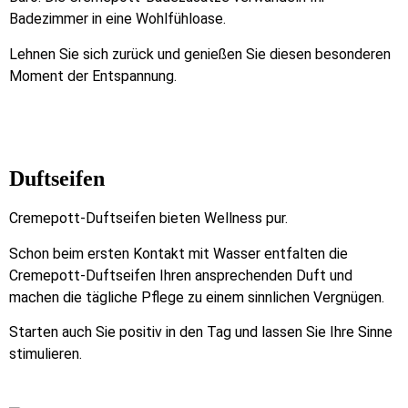
Badezimmer in eine Wohlfühloase.
Lehnen Sie sich zurück und genießen Sie diesen besonderen
Moment der Entspannung.
Duftseifen
Cremepott-Duftseifen bieten Wellness pur.
Schon beim ersten Kontakt mit Wasser entfalten die
Cremepott-Duftseifen Ihren ansprechenden Duft und
machen die tägliche Pflege zu einem sinnlichen Vergnügen.
Starten auch Sie positiv in den Tag und lassen Sie Ihre Sinne
stimulieren.