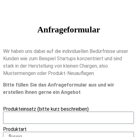
Anfrageformular
Wir haben uns dabei auf die individuellen Bedürfnisse unser
Kunden wie zum Beispiel Startups konzentriert und sind
stark in der Herstellung von kleinen Chargen, also
Mustermengen oder Produkt-Neuauflagen.
Bitte füllen Sie das Anfrageformular aus und wir
erstellen Ihnen gerne ein Angebot
Produkteinsatz (bitte kurz beschreiben)
Produktart