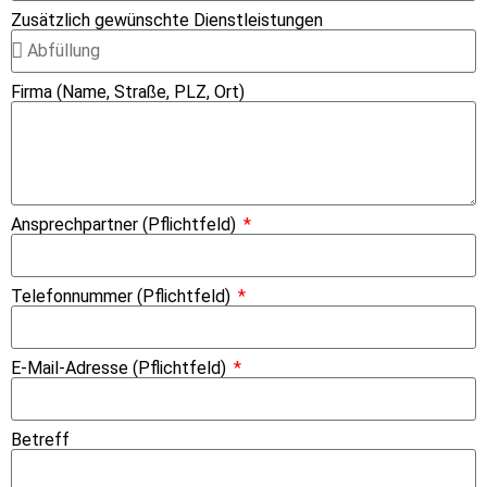
Zusätzlich gewünschte Dienstleistungen
Firma (Name, Straße, PLZ, Ort)
Ansprechpartner (Pflichtfeld)
Telefonnummer (Pflichtfeld)
E-Mail-Adresse (Pflichtfeld)
Betreff