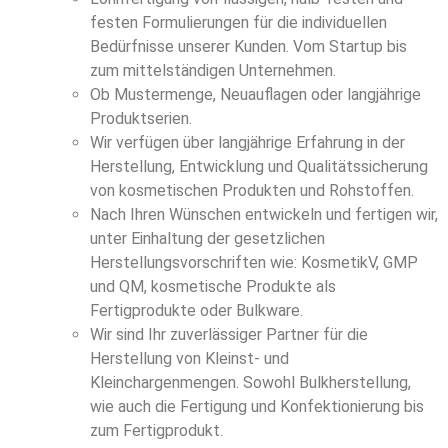
festen Formulierungen für die individuellen
Bedürfnisse unserer Kunden. Vom Startup bis
zum mittelständigen Unternehmen.
Ob Mustermenge, Neuauflagen oder langjährige
Produktserien.
Wir verfügen über langjährige Erfahrung in der
Herstellung, Entwicklung und Qualitätssicherung
von kosmetischen Produkten und Rohstoffen.
Nach Ihren Wünschen entwickeln und fertigen wir,
unter Einhaltung der gesetzlichen
Herstellungsvorschriften wie: KosmetikV, GMP
und QM, kosmetische Produkte als
Fertigprodukte oder Bulkware.
Wir sind Ihr zuverlässiger Partner für die
Herstellung von Kleinst- und
Kleinchargenmengen. Sowohl Bulkherstellung,
wie auch die Fertigung und Konfektionierung bis
zum Fertigprodukt.