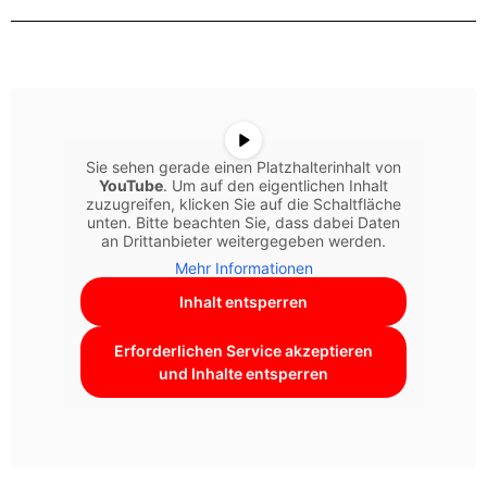
Sie sehen gerade einen Platzhalterinhalt von
YouTube
. Um auf den eigentlichen Inhalt
zuzugreifen, klicken Sie auf die Schaltfläche
unten. Bitte beachten Sie, dass dabei Daten
an Drittanbieter weitergegeben werden.
Mehr Informationen
Inhalt entsperren
Erforderlichen Service akzeptieren
und Inhalte entsperren