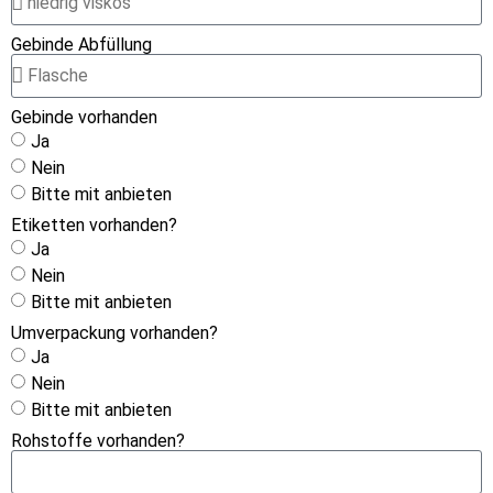
Gebinde Abfüllung
Gebinde vorhanden
Ja
Nein
Bitte mit anbieten
Etiketten vorhanden?
Ja
Nein
Bitte mit anbieten
Umverpackung vorhanden?
Ja
Nein
Bitte mit anbieten
Rohstoffe vorhanden?