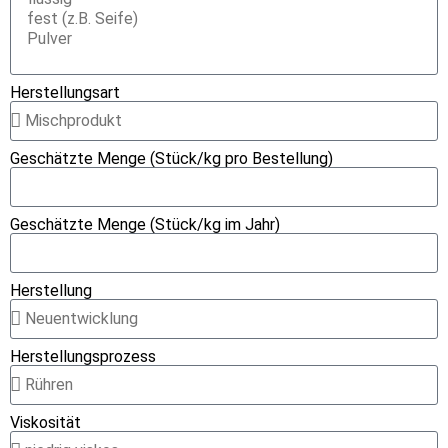
Herstellungsart
Geschätzte Menge (Stück/kg pro Bestellung)
Geschätzte Menge (Stück/kg im Jahr)
Herstellung
Herstellungsprozess
Viskosität