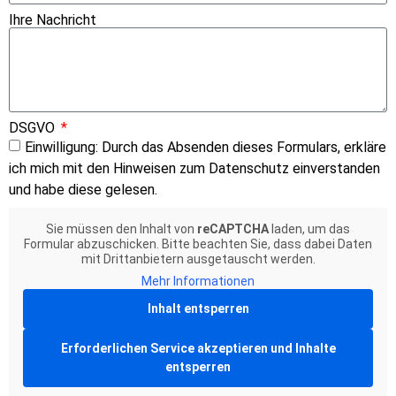
Ihre Nachricht
DSGVO
Einwilligung: Durch das Absenden dieses Formulars, erkläre
ich mich mit den Hinweisen zum Datenschutz einverstanden
und habe diese gelesen.
Sie müssen den Inhalt von
reCAPTCHA
laden, um das
Formular abzuschicken. Bitte beachten Sie, dass dabei Daten
mit Drittanbietern ausgetauscht werden.
Mehr Informationen
Inhalt entsperren
Erforderlichen Service akzeptieren und Inhalte
entsperren