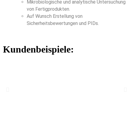
Mikrobiologische und analytische Untersuchung
von Fertigprodukten.
Auf Wunsch Erstellung von
Sicherheitsbewertungen und PIDs.
Kundenbeispiele: