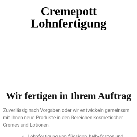
Cremepott
Lohnfertigung
Wir fertigen in Ihrem Auftrag
Zuverlässig nach Vorgaben oder wir entwickeln gemeinsam
mit Ihnen neue Produkte in den Bereichen kosmetischer
Cremes und Lotionen.
Lohnfertigung von flüssigen, halb-festen und