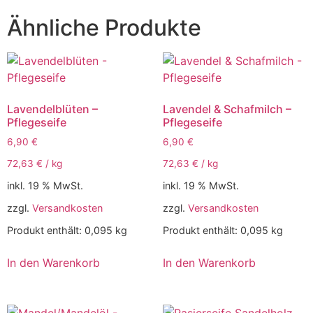
Ähnliche Produkte
Lavendelblüten –
Lavendel & Schafmilch –
Pflegeseife
Pflegeseife
6,90
€
6,90
€
72,63
€
/
kg
72,63
€
/
kg
inkl. 19 % MwSt.
inkl. 19 % MwSt.
zzgl.
Versandkosten
zzgl.
Versandkosten
Produkt enthält: 0,095
kg
Produkt enthält: 0,095
kg
In den Warenkorb
In den Warenkorb