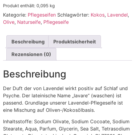
Produkt enthält: 0,095
kg
Kategorie:
Pflegeseifen
Schlagwörter:
Kokos
,
Lavendel
,
Olive
,
Naturseife
,
Pflegeseife
Beschreibung
Produktsicherheit
Rezensionen (0)
Beschreibung
Der Duft der von Lavendel wirkt positiv auf Schlaf und
Psyche. Der lateinische Name „lavare“ (waschen) ist
passend. Grundlage unserer Lavendel-Pflegeseife ist
eine Mischung auf Oliven-/Kokosölbasis.
Inhaltsstoffe: Sodium Olivate, Sodium Cocoate, Sodium
Stearate, Aqua, Parfum, Glycerin, Sea Salt, Tetrasodium