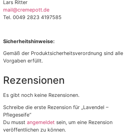
Lars Ritter
mail@cremepott.de
Tel. 0049 2823 4197585
Sicherheitshinweise:
Gemäß der Produktsicherheitsverordnung sind alle
Vorgaben erfüllt.
Rezensionen
Es gibt noch keine Rezensionen.
Schreibe die erste Rezension für „Lavendel –
Pflegeseife“
Du musst
angemeldet
sein, um eine Rezension
veröffentlichen zu können.