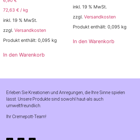
6,90
€
inkl. 19 % MwSt.
72,63
€
/
kg
zzgl.
Versandkosten
inkl. 19 % MwSt.
Produkt enthält: 0,095
kg
zzgl.
Versandkosten
Produkt enthält: 0,095
kg
In den Warenkorb
In den Warenkorb
Erleben Sie Kreationen und Anregungen, die Ihre Sinne spielen
lässt. Unsere Produkte sind sowohl haut-als auch
umweltfreundlich.
Ihr Cremepott-Team!