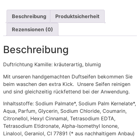
Beschreibung
Produktsicherheit
Rezensionen (0)
Beschreibung
Duftrichtung Kamille: kräuterartig, blumig
Mit unseren handgemachten Duftseifen bekommen Sie
beim waschen den extra Kick. Unsere Seifen reinigen
und sind gleichzeitig rückfettend bei der Anwendung.
Inhaltsstoffe: Sodium Palmate*, Sodium Palm Kernelate*,
Aqua, Parfum, Glycerin, Sodium Chloride, Coumarin,
Citronellol, Hexyl Cinnamal, Tetrasodium EDTA,
Tetrasodium Etidronate, Alpha-Isomethyl Ionone,
Linalool, Geraniol, CI 77891 (* aus nachhaltigem Anbau)