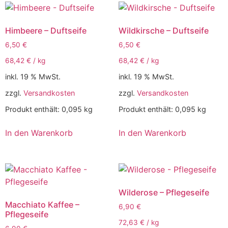
Himbeere – Duftseife
Wildkirsche – Duftseife
6,50
€
6,50
€
68,42
€
/
kg
68,42
€
/
kg
inkl. 19 % MwSt.
inkl. 19 % MwSt.
zzgl.
Versandkosten
zzgl.
Versandkosten
Produkt enthält: 0,095
kg
Produkt enthält: 0,095
kg
In den Warenkorb
In den Warenkorb
Wilderose – Pflegeseife
Macchiato Kaffee –
6,90
€
Pflegeseife
72,63
€
/
kg