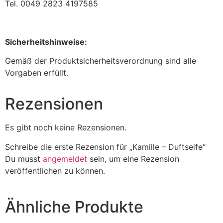
Tel. 0049 2823 4197585
Sicherheitshinweise:
Gemäß der Produktsicherheitsverordnung sind alle
Vorgaben erfüllt.
Rezensionen
Es gibt noch keine Rezensionen.
Schreibe die erste Rezension für „Kamille – Duftseife“
Du musst
angemeldet
sein, um eine Rezension
veröffentlichen zu können.
Ähnliche Produkte