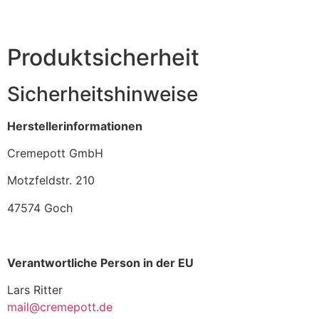
Produktsicherheit
Sicherheitshinweise
Herstellerinformationen
Cremepott GmbH
Motzfeldstr. 210
47574 Goch
Verantwortliche Person in der EU
Lars Ritter
mail@cremepott.de